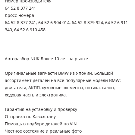
Номер производителя
64 52 8 377 241
Кросс-номера
64 52 8 377 241, 64 52 6 904 014, 64 52 8 379 924, 64 52 6 911
340, 64 52 6 910 458
Авторазбор NUK Более 10 лет на рынке.
Оригинальные запчасти BMW из Японии. Большой
ассортимент деталей на все популярные модели BMW:
двигатели, АКПП, кузовные элементы, оптика, салон,
ходовая часть и электроника.
Гарантия на установку и проверку
Отправка по Казахстану
Помощь в подборе деталей по VIN
Честное состояние и реальные фото