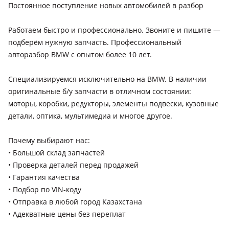
Постоянное поступление новых автомобилей в разбор
Работаем быстро и профессионально. Звоните и пишите —
подберём нужную запчасть. Профессиональный
авторазбор BMW с опытом более 10 лет.
Специализируемся исключительно на BMW. В наличии
оригинальные б/у запчасти в отличном состоянии:
моторы, коробки, редукторы, элементы подвески, кузовные
детали, оптика, мультимедиа и многое другое.
Почему выбирают нас:
• Большой склад запчастей
• Проверка деталей перед продажей
• Гарантия качества
• Подбор по VIN-коду
• Отправка в любой город Казахстана
• Адекватные цены без переплат