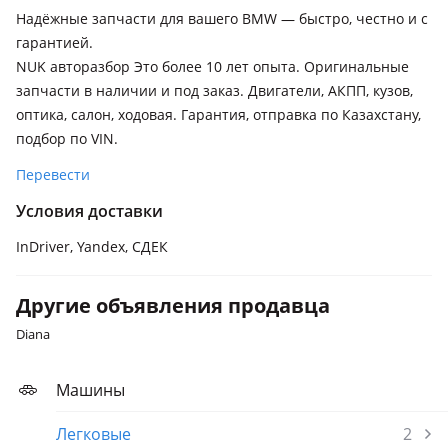
Надёжные запчасти для вашего BMW — быстро, честно и с
гарантией.
NUK авторазбор Это более 10 лет опыта. Оригинальные
запчасти в наличии и под заказ. Двигатели, АКПП, кузов,
оптика, салон, ходовая. Гарантия, отправка по Казахстану,
подбор по VIN.
Перевести
Условия доставки
InDriver, Yandex, СДЕК
Другие объявления продавца
Diana
Машины
Легковые
2