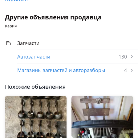
Другие объявления продавца
Карим
Запчасти
Автозапчасти
130
Магазины запчастей и авторазборы
4
Похожие объявления