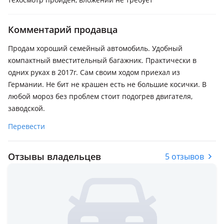
Комментарий продавца
Продам хороший семейный автомобиль. Удобный
компактный вместительный багажник. Практически в
одних руках в 2017г. Сам своим ходом приехал из
Германии. Не бит не крашен есть не большие косички. В
любой мороз без проблем стоит подогрев двигателя,
заводской.
Перевести
Отзывы владельцев
5 отзывов