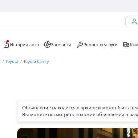
История авто
Запчасти
Ремонт и услуги
Ком
т
Toyota
Toyota Camry
Объявление находится в архиве и может быть не
Вы можете посмотреть похожие объявления в раз