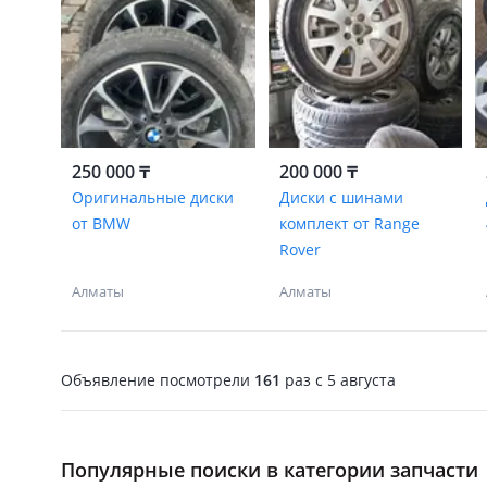
250 000 ₸
200 000 ₸
Оригинальные диски
Диски с шинами
от BMW
комплект от Range
Rover
Алматы
Алматы
Объявление посмотрели
161
раз
c 5 августа
Популярные поиски в категории запчасти