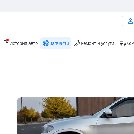
История авто
Запчасти
Ремонт и услуги
Ком