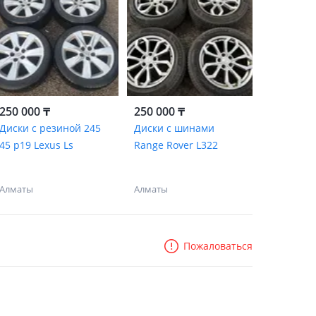
250 000 ₸
250 000 ₸
Диски с резиной 245
Диски с шинами
45 р19 Lexus Ls
Range Rover L322
Алматы
Алматы
Пожаловаться