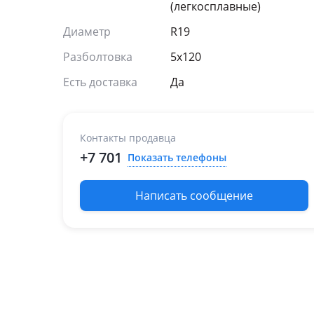
(легкосплавные)
Диаметр
R19
Разболтовка
5x120
Есть доставка
Да
Контакты продавца
+7 701
Показать телефоны
Написать сообщение