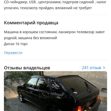
CD-чейнджер, USB , центрозамок, подогрев сидений , налог
уплачен, техосмотр пройден, вложений не требует
Комментарий продавца
Машина в хорошем состоянии, ланжерон телевизор завот
родной, машина без вложений
Диски 16 торс
Перевести
Отзывы владельцев
241 отзыв