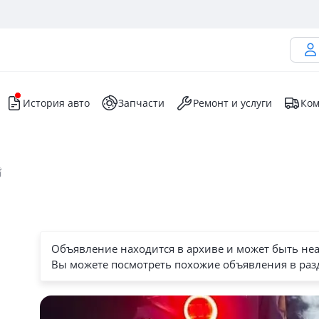
История авто
Запчасти
Ремонт и услуги
Ком
Объявление находится в архиве и может быть не
Вы можете посмотреть похожие объявления в раз