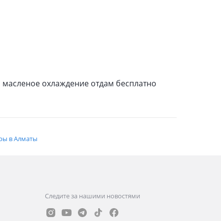
 и масленое охлаждение отдам бесплатно
ры в Алматы
Следите за нашими новостями