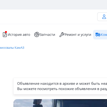
История авто
Запчасти
Ремонт и услуги
Ком
амосвалы КамАЗ
Объявление находится в архиве и может быть не
Вы можете посмотреть похожие объявления в раз