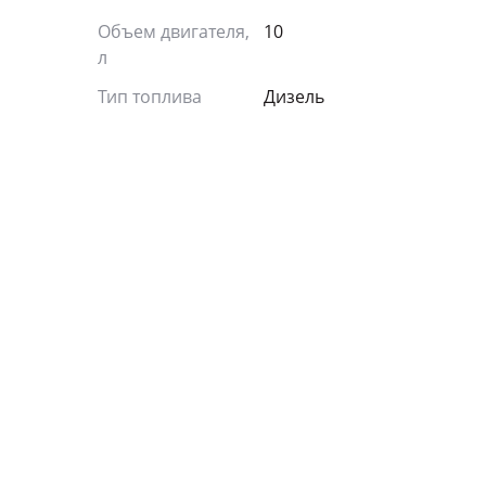
Объем двигателя,
10
л
Тип топлива
Дизель