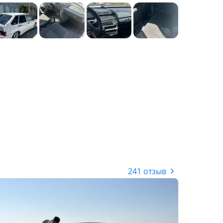
241 отзыв