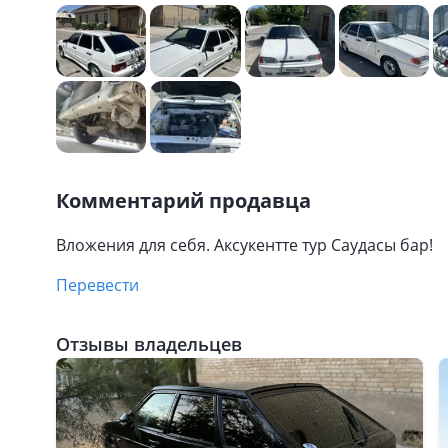
Комментарий продавца
Вложения для себя. Аксукентте тур Саудасы бар!
Перевести
Отзывы владельцев