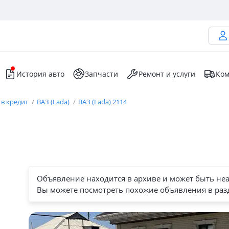
История авто
Запчасти
Ремонт и услуги
Ком
 в кредит
ВАЗ (Lada)
ВАЗ (Lada) 2114
Объявление находится в архиве и может быть не
Вы можете посмотреть похожие объявления в раз