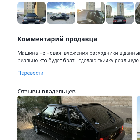
Комментарий продавца
Машина не новая, вложения расходники в данны
реально кто будет брать сделаю скидку реальную
Перевести
Отзывы владельцев