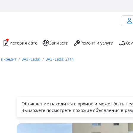
История авто
Запчасти
Ремонт и услуги
Ком
 в кредит
ВАЗ (Lada)
ВАЗ (Lada) 2114
Объявление находится в архиве и может быть не
Вы можете посмотреть похожие объявления в раз