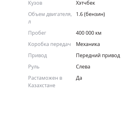
Кузов
Хэтчбек
Объем двигателя,
1.6 (бензин)
л
Пробег
400 000 км
Коробка передач
Механика
Привод
Передний привод
Руль
Слева
Растаможен в
Да
Казахстане