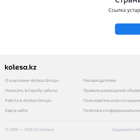
Ссылка уста
О компании «Kolesa Group»
Рекламодателям
Написать в Службу заботы
Правила размещения объяв
Работа в «Kolesa Group»
Пользовательское соглашен
Карта сайта
Политика конфиденциально
© 2006 — 2026 АО Колеса
Защищено re