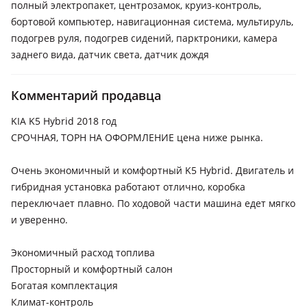
полный электропакет, центрозамок, круиз-контроль,
бортовой компьютер, навигационная система, мультируль,
подогрев руля, подогрев сидений, парктроники, камера
заднего вида, датчик света, датчик дождя
Комментарий продавца
KIA K5 Hybrid 2018 год
СРОЧНАЯ, ТОРН НА ОФОРМЛЕНИЕ цена ниже рынка.
Очень экономичный и комфортный K5 Hybrid. Двигатель и
гибридная установка работают отлично, коробка
переключает плавно. По ходовой части машина едет мягко
и уверенно.
Экономичный расход топлива
Просторный и комфортный салон
Богатая комплектация
Климат-контроль