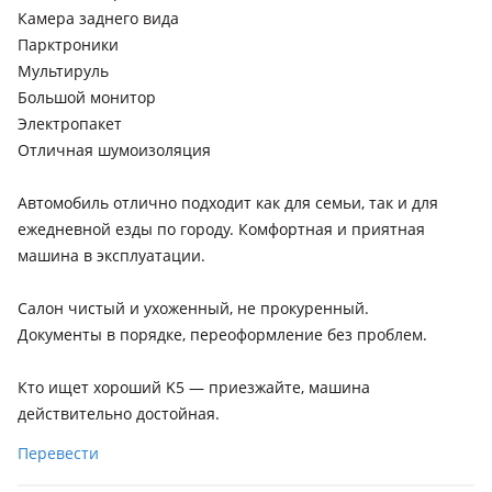
Камера заднего вида
Парктроники
Мультируль
Большой монитор
Электропакет
Отличная шумоизоляция
Автомобиль отлично подходит как для семьи, так и для
ежедневной езды по городу. Комфортная и приятная
машина в эксплуатации.
Салон чистый и ухоженный, не прокуренный.
Документы в порядке, переоформление без проблем.
Кто ищет хороший K5 — приезжайте, машина
действительно достойная.
Перевести