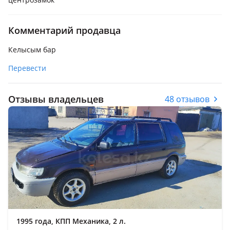
Комментарий продавца
Келысым бар
Перевести
Отзывы владельцев
48 отзывов
1995 года, КПП Механика, 2 л.