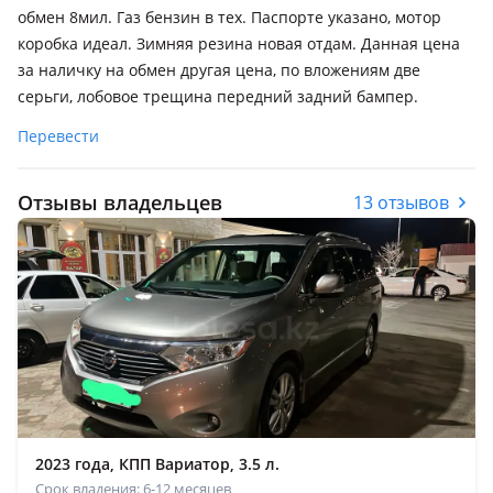
обмен 8мил. Газ бензин в тех. Паспорте указано, мотор
коробка идеал. Зимняя резина новая отдам. Данная цена
за наличку на обмен другая цена, по вложениям две
серьги, лобовое трещина передний задний бампер.
Перевести
Отзывы владельцев
13 отзывов
2023 года, КПП Вариатор, 3.5 л.
Срок владения: 6-12 месяцев