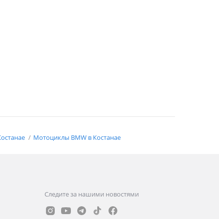
Костанае
Мотоциклы BMW в Костанае
Следите за нашими новостями