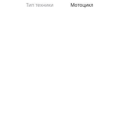
Тип техники
Мотоцикл