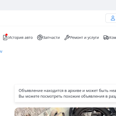
История авто
Запчасти
Ремонт и услуги
Ком
MW
Объявление находится в архиве и может быть не
Вы можете посмотреть похожие объявления в раз