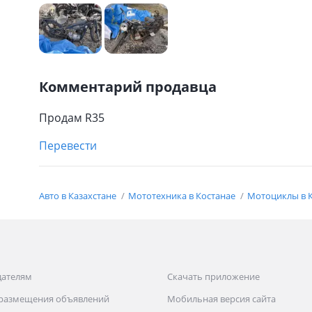
Комментарий продавца
Продам R35
Перевести
Авто в Казахстане
Мототехника в Костанае
Мотоциклы в 
дателям
Скачать приложение
 размещения объявлений
Мобильная версия сайта