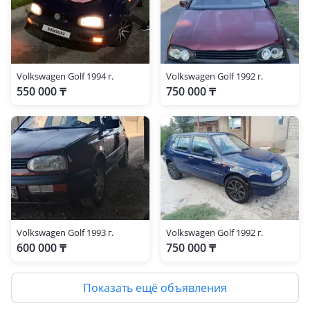
Volkswagen Golf 1994 г.
Volkswagen Golf 1992 г.
550 000 ₸
750 000 ₸
Volkswagen Golf 1993 г.
Volkswagen Golf 1992 г.
600 000 ₸
750 000 ₸
Показать ещё объявления