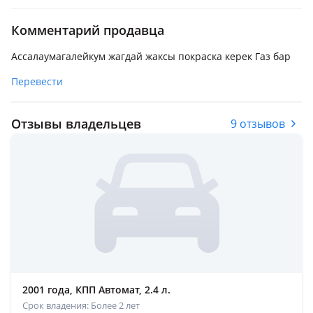
Комментарий продавца
Ассалаумагалейкум жагдай жаксы покраска керек Газ бар
Перевести
Отзывы владельцев
9 отзывов
2001 года, КПП Автомат, 2.4 л.
Срок владения: Более 2 лет