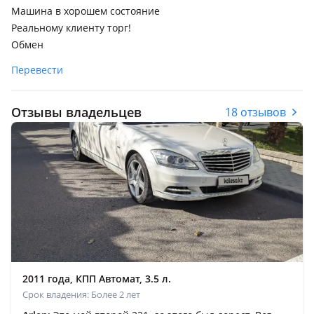
Машина в хорошем состояние
Реальному клиенту торг!
Обмен
Перевести
Отзывы владельцев
18 отзывов
2011 года, КПП Автомат, 3.5 л.
Срок владения: Более 2 лет