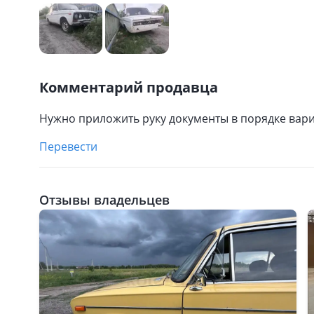
Комментарий продавца
Нужно приложить руку документы в порядке вар
Перевести
Отзывы владельцев