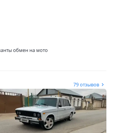
ианты обмен на мото
79 отзывов