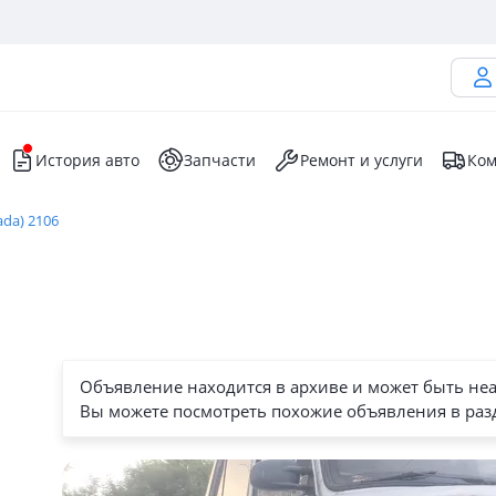
История авто
Запчасти
Ремонт и услуги
Ком
ada) 2106
Объявление находится в архиве и может быть не
Вы можете посмотреть похожие объявления в раз