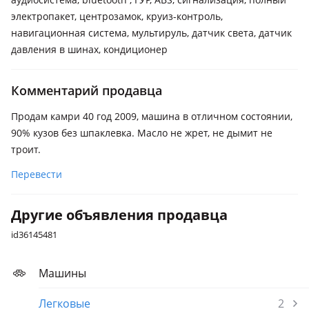
электропакет, центрозамок, круиз-контроль,
навигационная система, мультируль, датчик света, датчик
давления в шинах, кондиционер
Комментарий продавца
Продам камри 40 год 2009, машина в отличном состоянии,
90% кузов без шпаклевка. Масло не жрет, не дымит не
троит.
Перевести
Другие объявления продавца
id36145481
Машины
Легковые
2