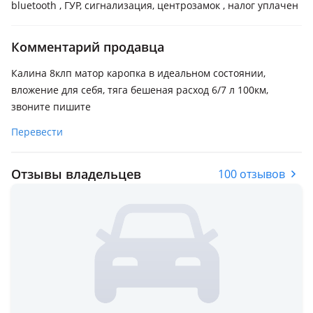
bluetooth , ГУР, сигнализация, центрозамок , налог уплачен
Комментарий продавца
Калина 8клп матор каропка в идеальном состоянии,
вложение для себя, тяга бешеная расход 6/7 л 100км,
звоните пишите
Перевести
Отзывы владельцев
100 отзывов