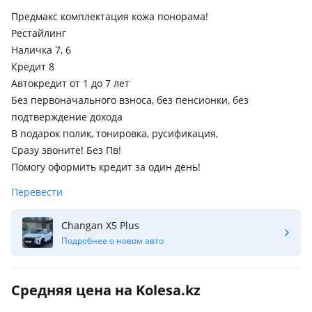
Предмакс комплектация кожа понорама!
Рестайлинг
Наличка 7, 6
Кредит 8
Автокредит от 1 до 7 лет
Без первоначального взноса, без пенсионки, без
подтверждение дохода
В подарок полик, тонировка, русификация,
Сразу звоните! Без Пв!
Помогу оформить кредит за один день!
Перевести
Changan X5 Plus
Подробнее о новом авто
Средняя цена на Kolesa.kz