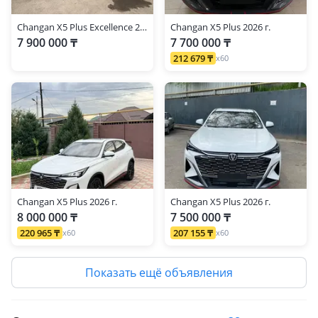
Changan X5 Plus Excellence 2026 г.
Changan X5 Plus 2026 г.
7 900 000 ₸
7 700 000 ₸
212 679 ₸
x60
Changan X5 Plus 2026 г.
Changan X5 Plus 2026 г.
8 000 000 ₸
7 500 000 ₸
220 965 ₸
207 155 ₸
x60
x60
Показать ещё объявления