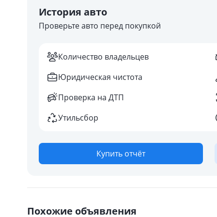
История авто
Проверьте авто перед покупкой
Количество владельцев
Юридическая чистота
Проверка на ДТП
Утильсбор
Купить отчёт
Похожие объявления