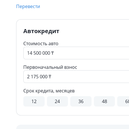
Перевести
Автокредит
Стоимость авто
Первоначальный взнос
Срок кредита, месяцев
12
24
36
48
6