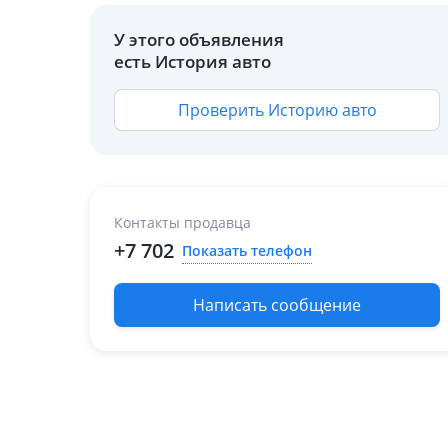
У этого объявления
есть История авто
Проверить Историю авто
Контакты продавца
+7 702
Показать телефон
Написать сообщение