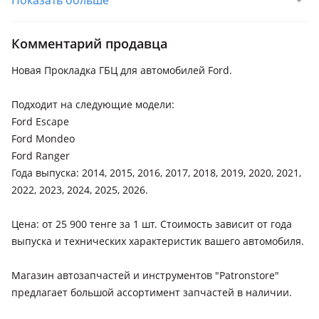
Показать больше
Комментарий продавца
Новая Прокладка ГБЦ для автомобилей Ford.
Подходит на следующие модели:
Ford Escape
Ford Mondeo
Ford Ranger
Года выпуска: 2014, 2015, 2016, 2017, 2018, 2019, 2020, 2021,
2022, 2023, 2024, 2025, 2026.
Цена: от 25 900 тенге за 1 шт. Стоимость зависит от года
выпуска и технических характеристик вашего автомобиля.
Магазин автозапчастей и инструментов "Patronstore"
предлагает большой ассортимент запчастей в наличии.