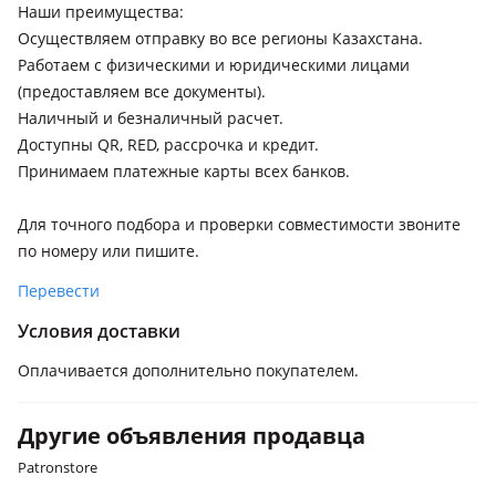
Наши преимущества:
Осуществляем отправку во все регионы Казахстана.
Работаем с физическими и юридическими лицами
(предоставляем все документы).
Наличный и безналичный расчет.
Доступны QR, RED, рассрочка и кредит.
Принимаем платежные карты всех банков.
Для точного подбора и проверки совместимости звоните
по номеру или пишите.
Перевести
Условия доставки
Оплачивается дополнительно покупателем.
Другие объявления продавца
Patronstore