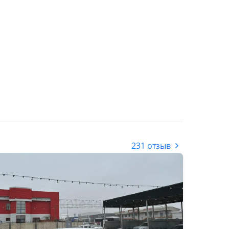
231 отзыв