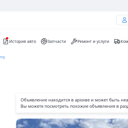
История авто
Запчасти
Ремонт и услуги
Ком
mry
Объявление находится в архиве и может быть не
Вы можете посмотреть похожие объявления в раз