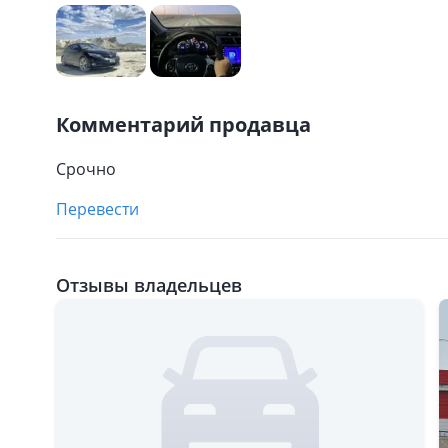
Комментарий продавца
Срочно
Перевести
Отзывы владельцев