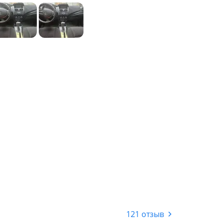
121 отзыв