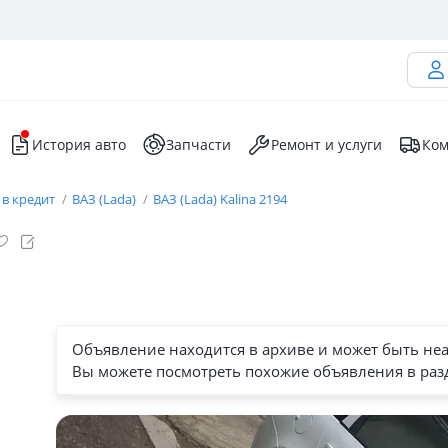
История авто
Запчасти
Ремонт и услуги
Ком
 в кредит
ВАЗ (Lada)
ВАЗ (Lada) Kalina 2194
Объявление находится в архиве и может быть не
Вы можете посмотреть похожие объявления в раз