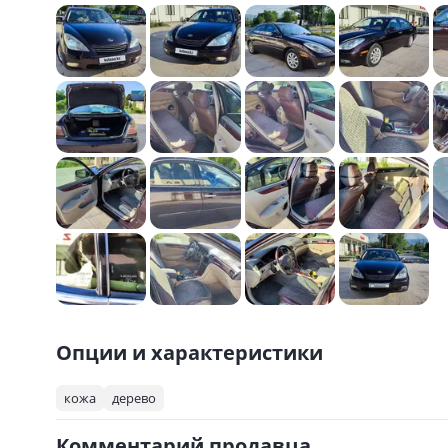
Опции и характеристики
кожа
дерево
Комментарий продавца