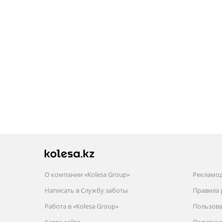
О компании «Kolesa Group»
Рекламо
Написать в Службу заботы
Правила
Работа в «Kolesa Group»
Пользова