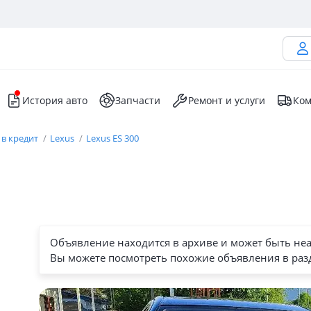
История авто
Запчасти
Ремонт и услуги
Ком
 в кредит
Lexus
Lexus ES 300
Объявление находится в архиве и может быть не
Вы можете посмотреть похожие объявления в раз