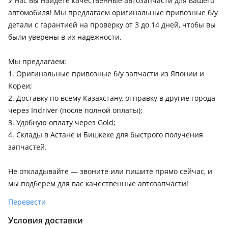
У нас вы найдете качественные автозапчасти для вашего
автомобиля! Мы предлагаем оригинальные привозные б/у
детали с гарантией на проверку от 3 до 14 дней, чтобы вы
были уверены в их надежности.
Мы предлагаем:
1. Оригинальные привозные б/у запчасти из Японии и
Кореи;
2. Доставку по всему Казахстану, отправку в другие города
через Indriver (после полной оплаты);
3. Удобную оплату через Gold;
4. Склады в Астане и Бишкеке для быстрого получения
запчастей.
Не откладывайте — звоните или пишите прямо сейчас, и
мы подберем для вас качественные автозапчасти!
Перевести
Условия доставки