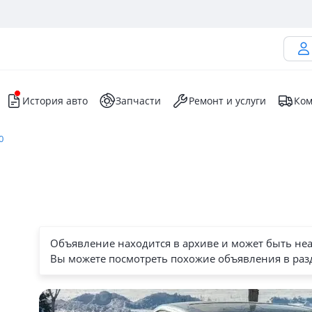
История авто
Запчасти
Ремонт и услуги
Ком
0
Объявление находится в архиве и может быть не
Вы можете посмотреть похожие объявления в раз