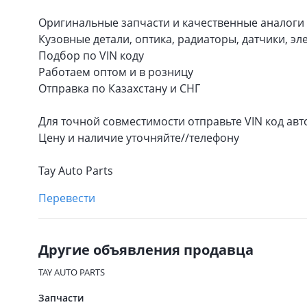
Оригинальные запчасти и качественные аналоги
Кузовные детали, оптика, радиаторы, датчики, э
Подбор по VIN коду
Работаем оптом и в розницу
Отправка по Казахстану и СНГ
Для точной совместимости отправьте VIN код ав
Цену и наличие уточняйте//телефону
Tay Auto Parts
Перевести
Другие объявления продавца
TAY AUTO PARTS
Запчасти