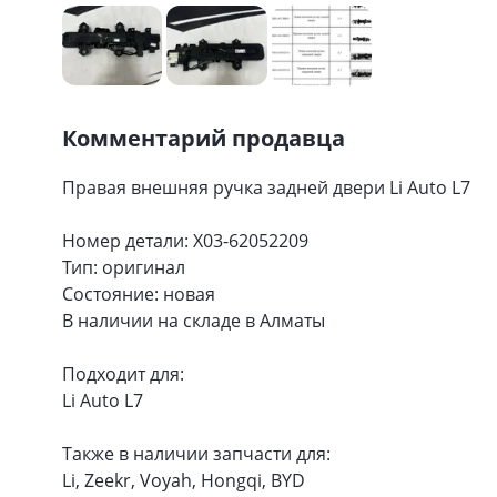
Комментарий продавца
Правая внешняя ручка задней двери Li Auto L7
Номер детали: X03-62052209
Тип: оригинал
Состояние: новая
В наличии на складе в Алматы
Подходит для:
Li Auto L7
Также в наличии запчасти для:
Li, Zeekr, Voyah, Hongqi, BYD