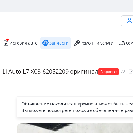
История авто
Запчасти
Ремонт и услуги
Ком
Li Auto L7 X03-62052209 оригинал
В архиве
Объявление находится в архиве и может быть не
Вы можете посмотреть похожие объявления в раз