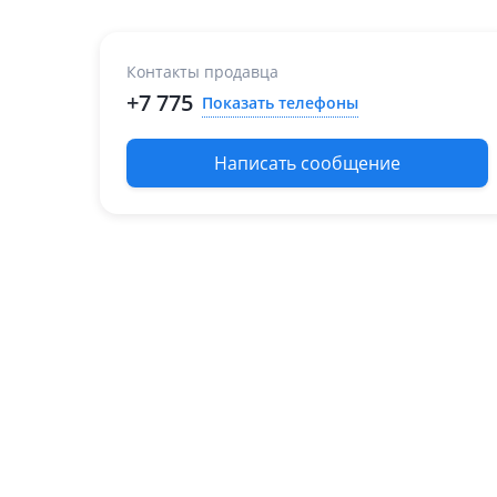
Контакты продавца
+7 775
Показать телефоны
Написать сообщение