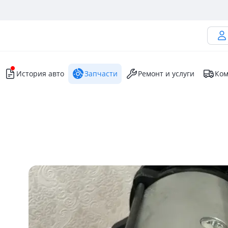
История авто
Запчасти
Ремонт и услуги
Ком