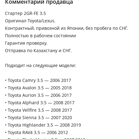
Комментарий продавца
Lexus RX 350
Стартер 2GR-FE 3.5
Оригинал Toyota/Lexus.
Контрактный, привозной из Японии, без пробега по СНГ.
Полностью в рабочем состоянии
Гарантия проверку.
Отправка по Казахстану и СНГ.
Подходит на следующие модели:
• Toyota Camry 3.5 — 2006 2017
• Toyota Avalon 3.5 — 2005 2018
• Toyota Aurion 3.5 — 2006 2017
• Toyota Alphard 3.5 — 2008 2017
• Toyota Vellfire 3.5 — 2008 2017
• Toyota Sienna 3.5 — 2007 2020
• Toyota Highlander 3.5 — 2008 2019
• Toyota RAV4 3.5 — 2006 2012