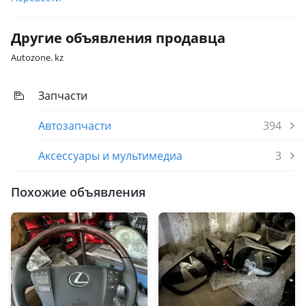
Другие объявления продавца
Autozone. kz
Запчасти
Автозапчасти
394
Аксессуары и мультимедиа
3
Похожие объявления