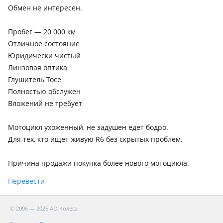
Обмен не интересен.
Пробег — 20 000 км
Отличное состояние
Юридически чистый
Линзовая оптика
Глушитель Toce
Полностью обслужен
Вложений не требует
Мотоцикл ухоженный, не задушен едет бодро.
Для тех, кто ищет живую R6 без скрытых проблем.
Причина продажи покупка более нового мотоцикла.
Перевести
© 2006 — 2026 АО Колеса