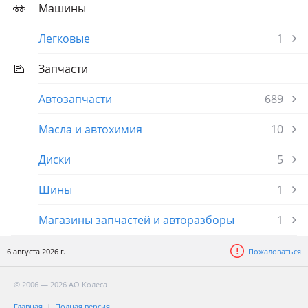
Машины
Легковые
1
Запчасти
Автозапчасти
689
Масла и автохимия
10
Диски
5
Шины
1
Магазины запчастей и авторазборы
1
6 августа 2026 г.
Пожаловаться
© 2006 — 2026 АО Колеса
Главная
Полная версия