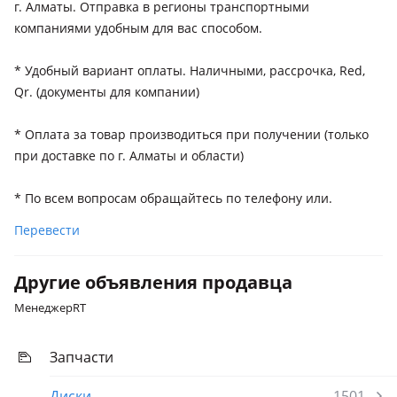
г. Алматы. Отправка в регионы транспортными
компаниями удобным для вас способом.
* Удобный вариант оплаты. Наличными, рассрочка, Red,
Qr. (документы для компании)
* Оплата за товар производиться при получении (только
при доставке по г. Алматы и области)
* По всем вопросам обращайтесь по телефону или.
Перевести
Другие объявления продавца
МенеджерRT
Запчасти
Диски
1501