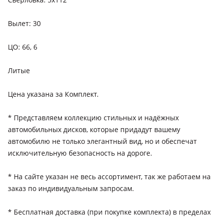
Вылет: 30
ЦО: 66, 6
Литые
Цена укaзaнa за Комплект.
* Представляем коллекцию стильных и надёжных
автомобильных дисков, которые придадут вашему
автомобилю не только элегантный вид, но и обеспечат
исключительную безопасность на дороге.
* На сайте указан не весь ассортимент, так же работаем на
заказ по индивидуальным запросам.
* Бесплатная доставка (при покупке комплекта) в пределах