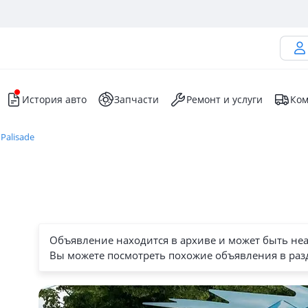
История авто
Запчасти
Ремонт и услуги
Ком
Palisade
Объявление находится в архиве и может быть не
Вы можете посмотреть похожие объявления в раз