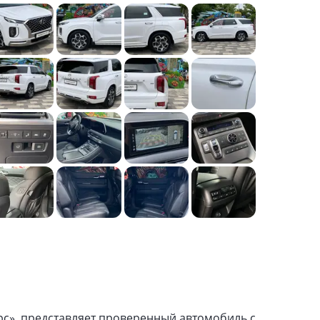
рс», представляет проверенный автомобиль с