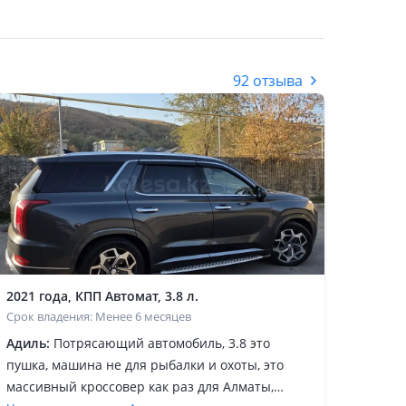
92 отзыва
2021 года, КПП Автомат, 3.8 л.
Срок владения: Менее 6 месяцев
Адиль:
Потрясающий автомобиль, 3.8 это
пушка, машина не для рыбалки и охоты, это
массивный кроссовер как раз для Алматы,