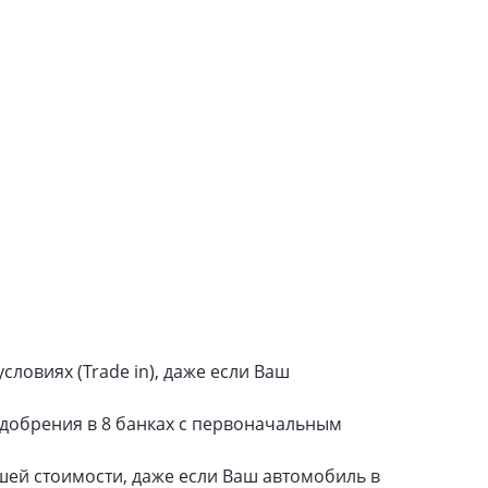
ловиях (Trade in), даже если Ваш
одобрения в 8 банках с первоначальным
шей стоимости, даже если Ваш автомобиль в