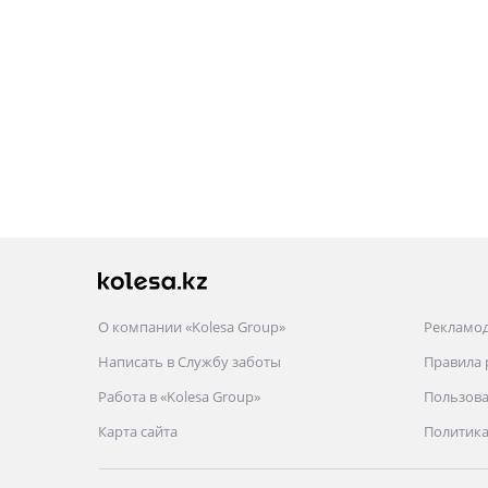
О компании «Kolesa Group»
Рекламо
Написать в Службу заботы
Правила
Работа в «Kolesa Group»
Пользова
Карта сайта
Политика