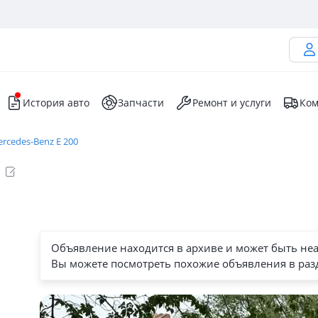
История авто
Запчасти
Ремонт и услуги
Ком
rcedes-Benz E 200
Объявление находится в архиве и может быть не
Вы можете посмотреть похожие объявления в раз