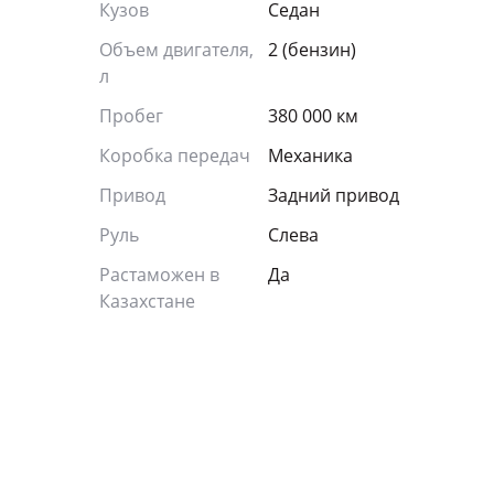
Кузов
Седан
Объем двигателя,
2 (бензин)
л
Пробег
380 000 км
Коробка передач
Механика
Привод
Задний привод
Руль
Слева
Растаможен в
Да
Казахстане