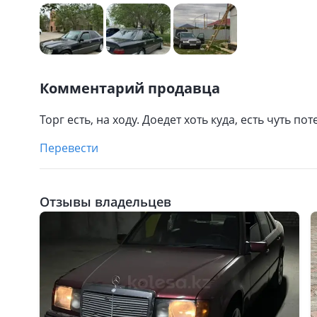
Комментарий продавца
Торг есть, на ходу. Доедет хоть куда, есть чуть по
Перевести
Отзывы владельцев