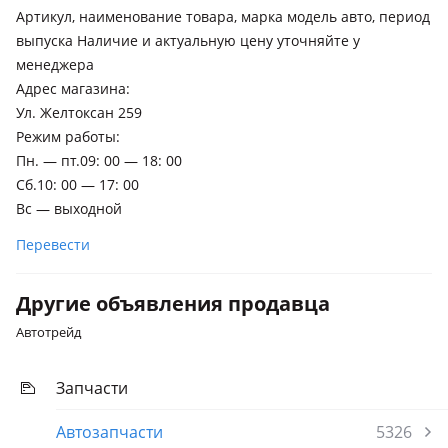
Артикул, наименование товара, марка модель авто, период
выпуска Наличие и актуальную цену уточняйте у
менеджера
Адрес магазина:
Ул. Желтоксан 259
Режим работы:
Пн. — пт.09: 00 — 18: 00
Сб.10: 00 — 17: 00
Вс — выходной
Перевести
Другие объявления продавца
Автотрейд
Запчасти
Автозапчасти
5326