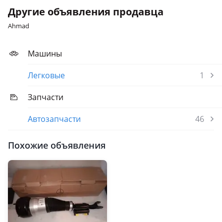
Другие объявления продавца
Ahmad
Машины
Легковые
1
Запчасти
Автозапчасти
46
Похожие объявления