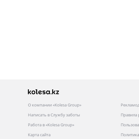
О компании «Kolesa Group»
Рекламо
Написать в Службу заботы
Правила
Работа в «Kolesa Group»
Пользова
Карта сайта
Политика