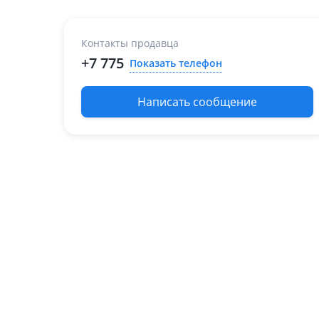
Контакты продавца
+7 775
Показать телефон
Написать сообщение