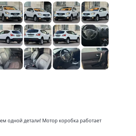
ием одной детали! Мотор коробка работает