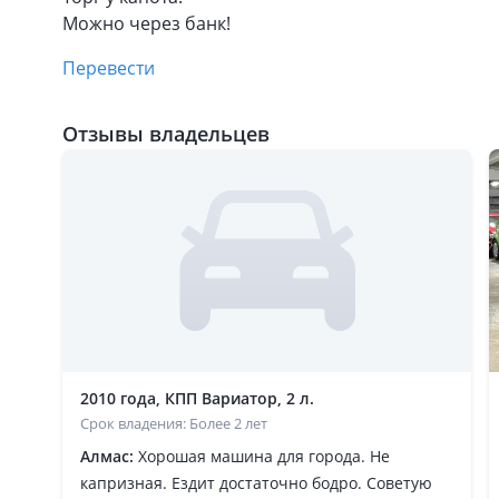
Можно через банк!
Перевести
Отзывы владельцев
2010 года, КПП Вариатор, 2 л.
Срок владения: Более 2 лет
Алмас:
Хорошая машина для города. Не
капризная. Ездит достаточно бодро. Советую