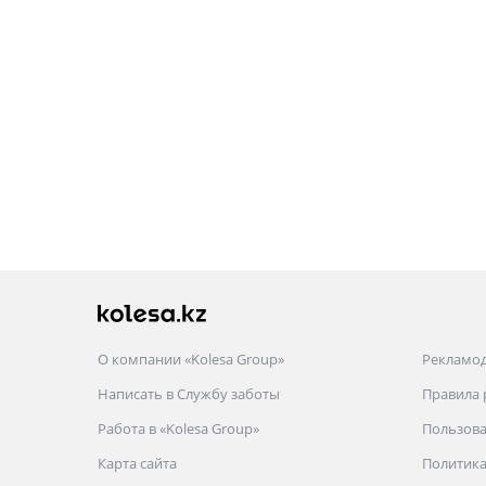
О компании «Kolesa Group»
Рекламо
Написать в Службу заботы
Правила
Работа в «Kolesa Group»
Пользова
Карта сайта
Политика