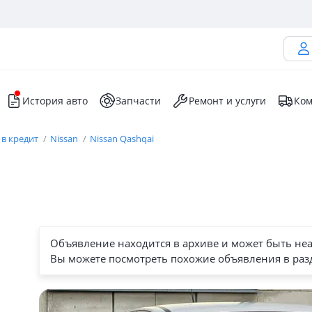
История авто
Запчасти
Ремонт и услуги
Ком
 в кредит
Nissan
Nissan Qashqai
Объявление находится в архиве и может быть не
Вы можете посмотреть похожие объявления в раз