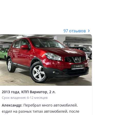
97 отзывов
2013 года, КПП Вариатор, 2 л.
Срок владения: 6-12 месяцев
Александр:
Перебрал много автомобилей,
ездил на разных типах автомобилей, после