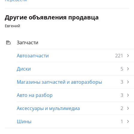
Другие объявления продавца
Евгений
Запчасти
Автозапчасти
221
Диски
5
Магазины запчастей и авторазборы
3
Авто на разбор
3
Аксессуары и мультимедиа
2
Шины
1