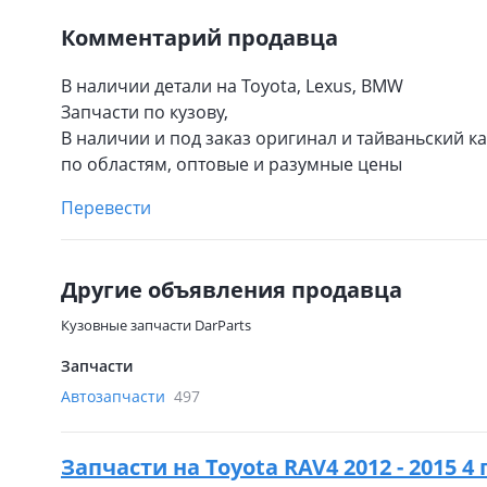
Комментарий продавца
В наличии детали на Toyota, Lexus, BMW
Запчасти по кузову,
В наличии и под заказ оригинал и тайваньский ка
по областям, оптовые и разумные цены
Перевести
Другие объявления продавца
Кузовные запчасти DarParts
Запчасти
Автозапчасти
497
Запчасти на
Toyota RAV4 2012 - 2015 4