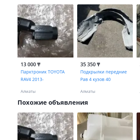
13 000 ₸
35 350 ₸
Парктроник TOYOTA
Подкрылки передние
RAV4 2013-
Рав 4 кузов 40
Алматы
Алматы
Похожие объявления