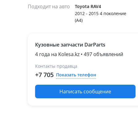
Подходит на авто
Toyota RAV4
2012 - 2015 4 поколение
(A4)
Кузовные запчасти DarParts
4 года на Kolesa.kz • 497 объявлений
Контакты продавца
+7 705
Показать телефон
Написать сообщение