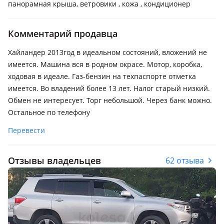
панорамная крыша, ветровики , кожа , кондиционер
Комментарий продавца
Хайландер 2013год в идеальном состояний, вложений не
имеется. Машина вся в родном окрасе. Мотор, коробка,
ходовая в идеале. Газ-бензин на техпаспорте отметка
имеется. Во владений более 13 лет. Налог старый низкий.
Обмен не интересует. Торг небольшой. Через банк можно.
Остальное по телефону
Перевести
Отзывы владельцев
62 отзыва