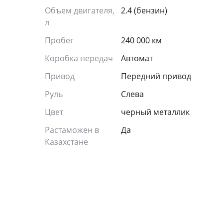
Объем двигателя,
2.4 (бензин)
л
Пробег
240 000 км
Коробка передач
Автомат
Привод
Передний привод
Руль
Слева
Цвет
черный металлик
Растаможен в
Да
Казахстане