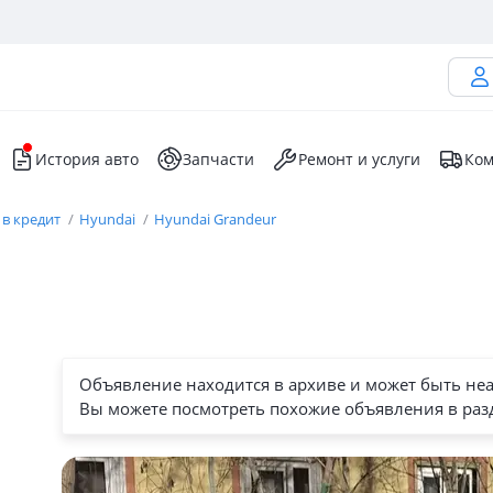
История авто
Запчасти
Ремонт и услуги
Ком
 в кредит
Hyundai
Hyundai Grandeur
Объявление находится в архиве и может быть не
Вы можете посмотреть похожие объявления в раз