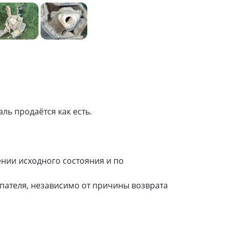
ль продаётся как есть.
нии исходного состояния и по
упателя, независимо от причины возврата