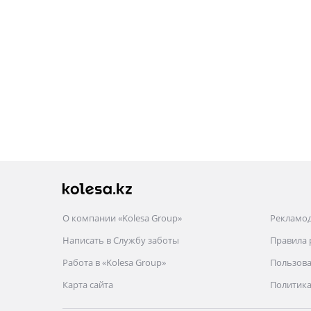
О компании «Kolesa Group»
Рекламо
Написать в Службу заботы
Правила
Работа в «Kolesa Group»
Пользова
Карта сайта
Политика