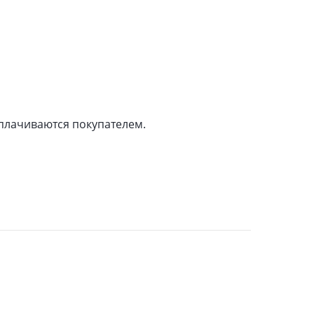
оплачиваются покупателем.