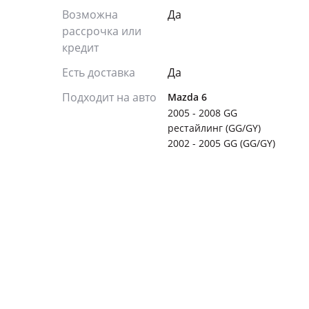
Возможна
Да
рассрочка или
кредит
Есть доставка
Да
Подходит на авто
Mazda 6
2005 - 2008 GG
рестайлинг (GG/GY)
2002 - 2005 GG (GG/GY)