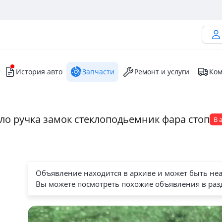
История авто
Запчасти
Ремонт и услуги
Ком
кло ручка замок стеклоподьемник фара стоп
В 
Объявление находится в архиве и может быть не
Вы можете посмотреть похожие объявления в раз