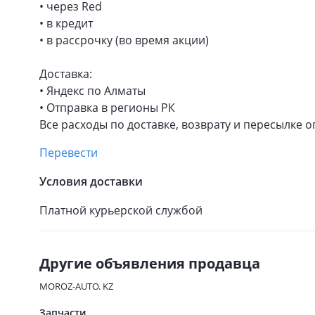
• через Red
• в кредит
• в рассрочку (во время акции)
Доставка:
• Яндекс по Алматы
• Отправка в регионы РК
Все расходы по доставке, возврату и пересылке 
Перевести
Условия доставки
Платной курьерской службой
Другие объявления продавца
MOROZ-AUTO. KZ
Запчасти