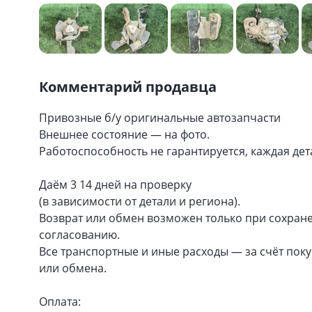
Комментарий продавца
Привозные б/у оригинальные автозапчасти
Внешнее состояние — на фото.
Работоспособность не гарантируется, каждая дета
Даём 3 14 дней на проверку
(в зависимости от детали и региона).
Возврат или обмен возможен только при сохране
согласованию.
Все транспортные и иные расходы — за счёт пок
или обмена.
Оплата: