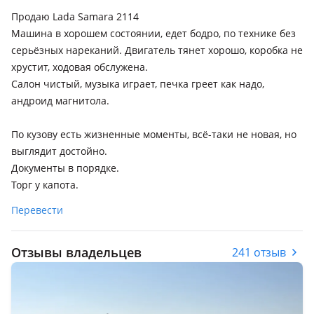
Продаю Lada Samara 2114
Машина в хорошем состоянии, едет бодро, по технике без
серьёзных нареканий. Двигатель тянет хорошо, коробка не
хрустит, ходовая обслужена.
Салон чистый, музыка играет, печка греет как надо,
андроид магнитола.
По кузову есть жизненные моменты, всё-таки не новая, но
выглядит достойно.
Документы в порядке.
Торг у капота.
Перевести
Отзывы владельцев
241 отзыв