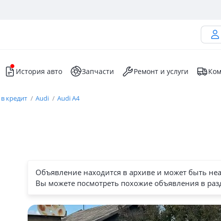
История авто
Запчасти
Ремонт и услуги
Ком
 в кредит
Audi
Audi A4
Объявление находится в архиве и может быть не
Вы можете посмотреть похожие объявления в раз