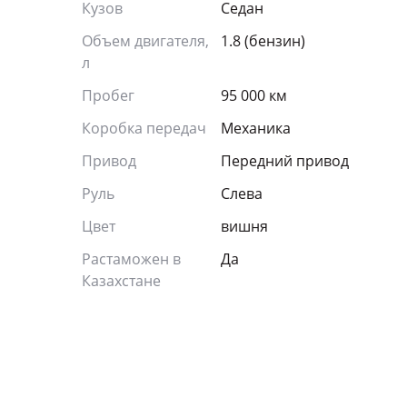
Кузов
Седан
Объем двигателя,
1.8 (бензин)
л
Пробег
95 000 км
Коробка передач
Механика
Привод
Передний привод
Руль
Слева
Цвет
вишня
Растаможен в
Да
Казахстане