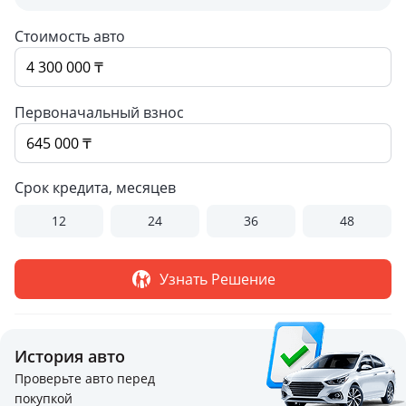
Стоимость авто
Первоначальный взнос
Срок кредита, месяцев
12
24
36
48
Узнать Решение
История авто
Проверьте авто перед
покупкой