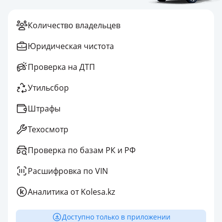
Количество владельцев
Юридическая чистота
Проверка на ДТП
Утильсбор
Штрафы
Техосмотр
Проверка по базам РК и РФ
Расшифровка по VIN
Аналитика от Kolesa.kz
Доступно только в приложении